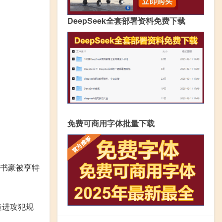
DeepSeek全套部署资料免费下载
免费可商用字体批量下载
林书豪被亨特
造进攻犯规