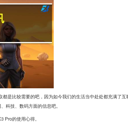
取都是比较需要的吧，因为如今我们的生活当中处处都充满了互
网、科技、数码方面的信息吧。
X3 Pro的使用心得。