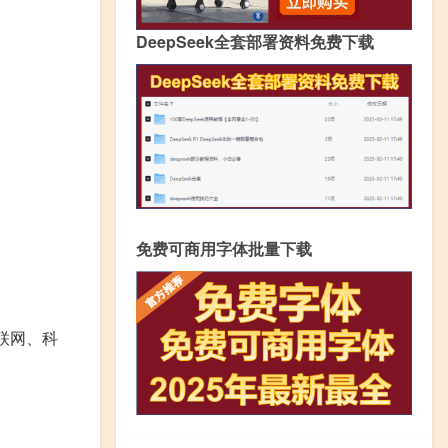
DeepSeek全套部署资料免费下载
免费可商用字体批量下载
联网、科