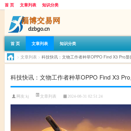
首 页
文章列表
知识分类
首 页
文章列表
知识分类
>
文章列表
>
科技快讯：文物工作者种草OPPO Find X3 P
科技快讯：文物工作者种草OPPO Find X3 
文章列表
网友:
kj
2024-08-31 02:51:24