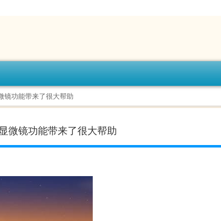
ro显微镜功能带来了很大帮助
Pro显微镜功能带来了很大帮助