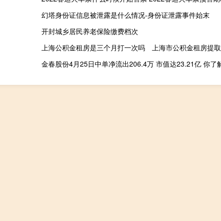
幻塔身份证信息被泄露是什么情况-身份证泄露事件始末
开封城乡居民养老保险缴费档次
上海公积金租房是三个月打一次吗 上海市公积金租房提取
金春股份4月25日中单净流出206.4万 市值达23.21亿 你了