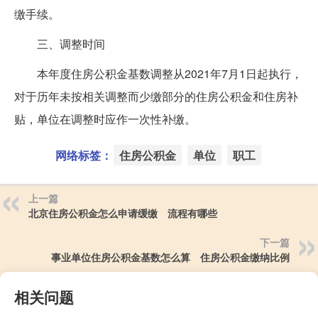
缴手续。
三、调整时间
本年度住房公积金基数调整从2021年7月1日起执行，
对于历年未按相关调整而少缴部分的住房公积金和住房补
贴，单位在调整时应作一次性补缴。
网络标签：
住房公积金
单位
职工
上一篇
北京住房公积金怎么申请缓缴 流程有哪些
下一篇
事业单位住房公积金基数怎么算 住房公积金缴纳比例
相关问题