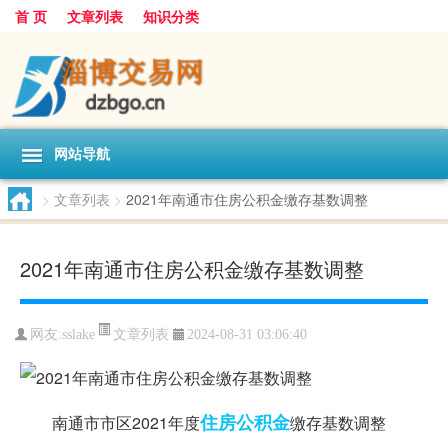
首 页
文章列表
知识分类
网站导航
>
文章列表
>
2021年南通市住房公积金缴存基数调整
2021年南通市住房公积金缴存基数调整
文章列表
网友:
sslake
2024-08-31 03:06:40
住房公积金
南通市市区2021年度
缴存基数调整