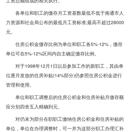
工资总额组成的相关执行。
各单位和职工的缴存月工资基数最低不低于南通市人
力资源和社会局公布的最低月工资标准;最高不超过28000
元。
住房公积金缴存比例为单位和职工各5%-12%，缴存
单位可在5%-12%区间内自主确定缴存比例。
对于1998年12月1日以后参加工作的新职工，其由单
位逐月发放的住房补贴(14%部分)仍参照住房公积金进行
管理和使用。
单位和职工调整后的住房公积金和住房补贴月缴存额
应分别四舍五入精确到元。
对仍未为部分在职职工缴纳住房公积金和住房补贴的
单位，单位在办理调整时，可一并为这部分职工办理汇补