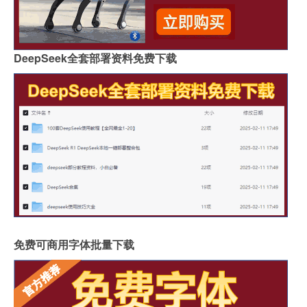
DeepSeek全套部署资料免费下载
免费可商用字体批量下载