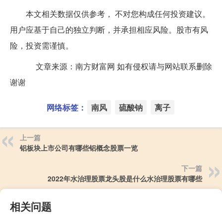
本文相关数据仅供参考， 不对您构成任何投资建议。
用户应基于自己的独立判断，并承担相应风险。股市有风
险，投资需谨慎。
文章来源：南方财富网 如有侵权请与网站联系删除
谢谢
网络标签：
南风
硫酸钠
离子
上一篇
铝板块上市公司有哪些铝概念股票一览
下一篇
2022年水治理股票龙头股是什么水治理股票有哪些
相关问题