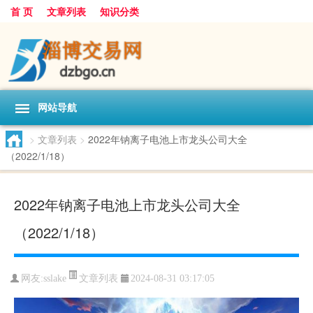
首 页
文章列表
知识分类
网站导航
>
文章列表
>
2022年钠离子电池上市龙头公司大全
（2022/1/18）
2022年钠离子电池上市龙头公司大全
（2022/1/18）
文章列表
网友:
sslake
2024-08-31 03:17:05