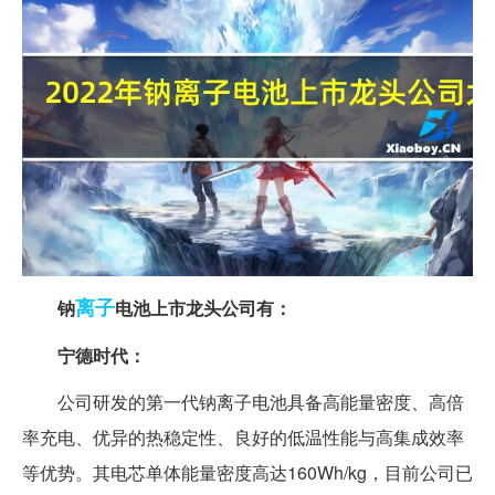
离子
钠
电池上市龙头公司有：
宁德时代：
公司研发的第一代钠离子电池具备高能量密度、高倍
率充电、优异的热稳定性、良好的低温性能与高集成效率
等优势。其电芯单体能量密度高达160Wh/kg，目前公司已