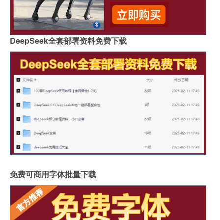
DeepSeek全套部署资料免费下载
免费可商用字体批量下载