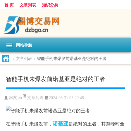
首 页
文章列表
知识分类
网站导航
>
文章列表
>
智能手机未爆发前诺基亚是绝对的王者
智能手机未爆发前诺基亚是绝对的王者
文章列表
网友:
zn
2024-08-31 03:20:48
诺基亚
在智能手机未爆发前，
是绝对的王者，其巅峰时全