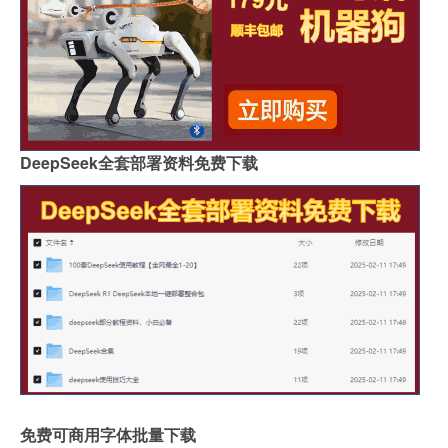
DeepSeek全套部署资料免费下载
免费可商用字体批量下载