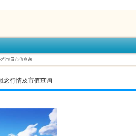
概念行情及市值查询
示屏概念行情及市值查询