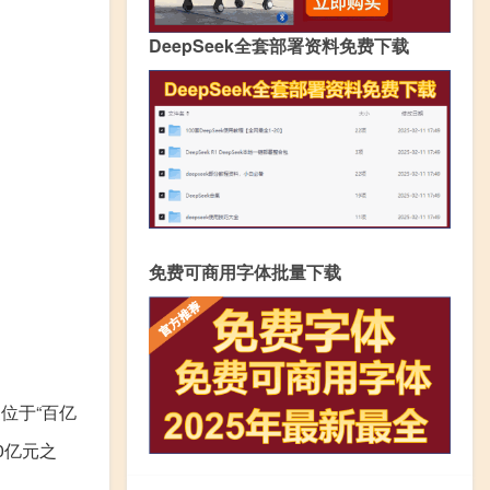
DeepSeek全套部署资料免费下载
免费可商用字体批量下载
位于“百亿
0亿元之