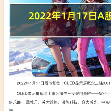
2022年1月17日股市复盘：OLED显示屏概念走强0.61
OLED显示屏概念上市公司中三安光电是唯一一家位于“千
俱乐部”；黑牡丹、苏大维格、激智科技、容大感光、中京电子
间；