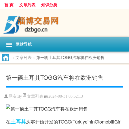
首 页
文章列表
知识分类
网站导航
>
文章列表
>
第一辆土耳其TOGG汽车将在欧洲销售
第一辆土耳其TOGG汽车将在欧洲销售
文章列表
网友:
dy
2024-08-31 03:52:13
土耳其
在
从零开始开发的TOGG(Türkiye'ninOtomobiliGiri