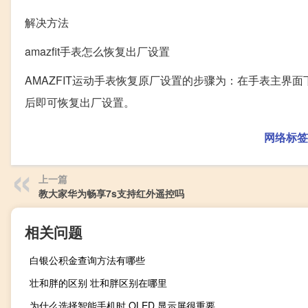
解决方法
amazfit手表怎么恢复出厂设置
AMAZFIT运动手表恢复原厂设置的步骤为：在手表主
后即可恢复出厂设置。
网络标签
上一篇
教大家华为畅享7s支持红外遥控吗
相关问题
白银公积金查询方法有哪些
壮和胖的区别 壮和胖区别在哪里
为什么选择智能手机时 OLED 显示屏很重要