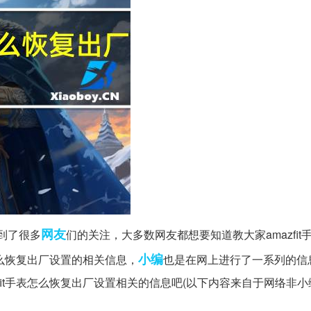
网友
到了很多
们的关注，大多数网友都想要知道教大家amazfit
小编
怎么恢复出厂设置的相关信息，
也是在网上进行了一系列的信
fit手表怎么恢复出厂设置相关的信息吧(以下内容来自于网络非