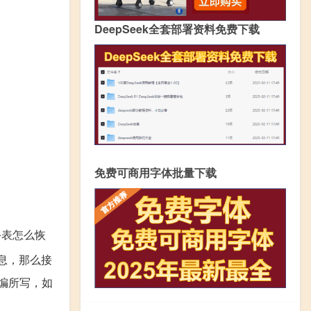
DeepSeek全套部署资料免费下载
免费可商用字体批量下载
手表怎么恢
息，那么接
小编所写，如