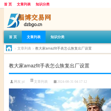
首 页
文章列表
知识分类
首 页
文章列表
知识分类
>
文章列表
>
教大家amazfit手表怎么恢复出厂设置
教大家amazfit手表怎么恢复出厂设置
文章列表
网友:
jd
2024-08-31 04:17:12