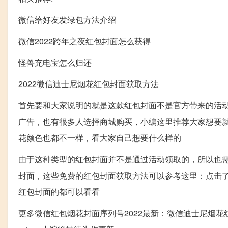
微信给好友发绿包方法介绍
微信2022跨年之夜红包封面怎么获得
怪兽充电宝怎么归还
2022微信迪士尼烟花红包封面获取方法
首先要和大家说明的就是这款红包封面不是官方带来的活
广告，也有很多人选择商城购买，小编这里推荐大家想要就
花颜色也都不一样，看大家自己想要什么样的
由于这种类型的红包封面并不是通过活动领取的，所以也
封面，这些免费的红包封面获取方法可以参考这里：点击了
红包封面的都可以看看
更多微信红包烟花封面序列号2022最新：微信迪士尼烟花红包