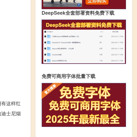
DeepSeek全套部署资料免费下载
免费可商用字体批量下载
拥有这样红
的迪士尼烟