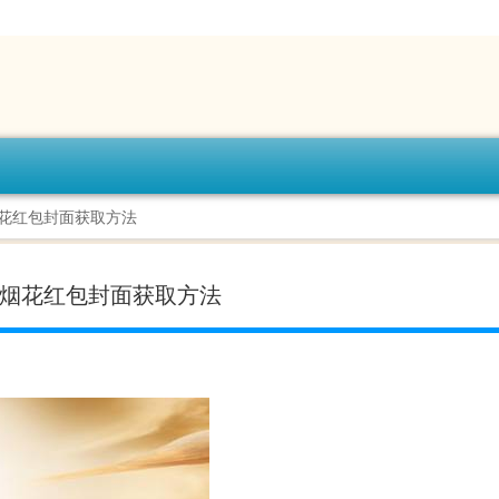
烟花红包封面获取方法
尼烟花红包封面获取方法