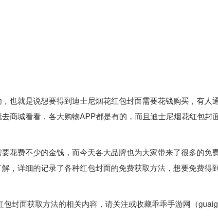
动，也就是说想要得到迪士尼烟花红包封面需要花钱购买，有人
去商城看看，各大购物APP都是有的，而且迪士尼烟花红包封
需要花费不少的金钱，而今天各大品牌也为大家带来了很多的免
解，详细的记录了各种红包封面的免费获取方法，想要免费得到2
封面获取方法的相关内容，请关注或收藏乖乖手游网（guaigua