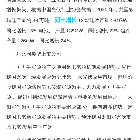
增长势头。根据中国光伏行业协会数据，2020 年，我国多
同比增长
晶硅产量约 36 万吨，
18%;硅片产量 164GW，
同比增长 18%;电池片 产量 138GW，同比增长 22%;组件
产量 126GW，同比增长 24%。
对比同类型上市公司
可再生能源的广泛使用是未来的长期发展趋势，尽管
我国光伏已经发展成为全球第 一大光伏应用市场，但现阶
段我国能源结构仍以传统能源为主，大力发展可再生能
源， 促进可持续发展仍然是我国重要的发展目标之一。太
阳能作为可再生能源的重要组成部 分，拥有诸多优势，是
我国未来新能源发展的主要趋势，预计我国太阳能光伏市
场未来 发展空间广阔。
在全球光伏市场蓬勃发展的拉动下，我国光伏产业持