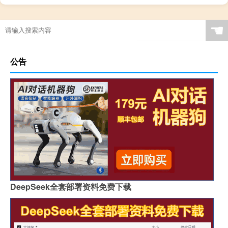
☚
公告
DeepSeek全套部署资料免费下载