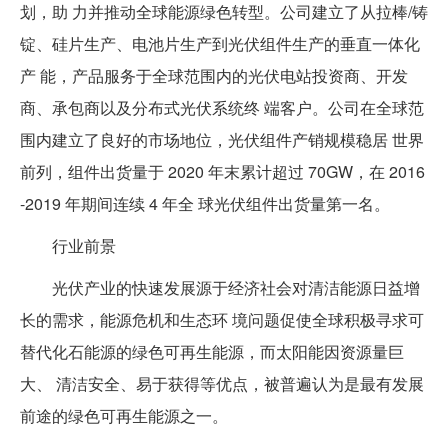
划，助 力并推动全球能源绿色转型。公司建立了从拉棒/铸
锭、硅片生产、电池片生产到光伏组件生产的垂直一体化
产 能，产品服务于全球范围内的光伏电站投资商、开发
商、承包商以及分布式光伏系统终 端客户。公司在全球范
围内建立了良好的市场地位，光伏组件产销规模稳居 世界
前列，组件出货量于 2020 年末累计超过 70GW，在 2016
-2019 年期间连续 4 年全 球光伏组件出货量第一名。
行业前景
光伏产业的快速发展源于经济社会对清洁能源日益增
长的需求，能源危机和生态环 境问题促使全球积极寻求可
替代化石能源的绿色可再生能源，而太阳能因资源量巨
大、 清洁安全、易于获得等优点，被普遍认为是最有发展
前途的绿色可再生能源之一。