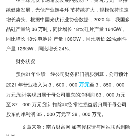
续健康发展，光伏产业链各环 节持续扩大，规模保持快速
增长势头。根据中国光伏行业协会数据，2020 年，我国多
晶硅产量约 36 万吨，同比增长 18%;硅片产量 164GW，
同比增长 18%;电池片 产量 138GW，同比增长 22%;组件
产量 126GW，同比增长 24%。
财务状况
预估21年业绩：经公司财务部门初步测算，公司预计
万元
2021 年营业收入为 3，600，000
至 3，850，000
万元;预计实现归属于母公司股东的净利润 83，000 万元
至 87，000 万元;预计扣除非经 常性损益后归属于母公司
股东的净利润 35，000 万元至 38，000 万元。
文章来源：南方财富网 如有侵权请与网站联系删除