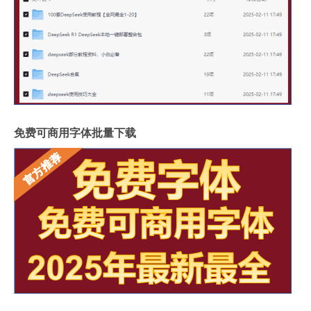
免费可商用字体批量下载