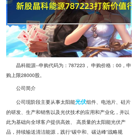
晶科能源--申购代码为：787223， 申购价格：00，申
购上限28000股。
公司简介
光伏
公司现阶段主要从事太阳能
组件、电池片、硅片
的研发、生产和销售以及光伏技术的应用和产业化，并以
此为基础向全球客户提供高效、 高质量的太阳能光伏产
品，持续输送清洁能源，践行“碳中和、碳达峰”战略规