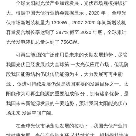
全球太阳能光伏产业加速发展，光伏市场规模持续扩
大。根据中国光伏行业协会数据显示，2020 年， 全球光
伏市场新增装机量为 130GW，2007-2020 年间新增装机
容量复合增长率达到了 387%;截至 2020 年底，全球累计
光伏发电装机总量达到了 756GW。
可再生能源的广泛使用是未来的长期发展趋势，尽管
我国光伏已经发展成为全球第 一大光伏应用市场，但现阶
段我国能源结构仍以传统能源为主，大力发展可再生能
源， 促进可持续发展仍然是我国重要的发展目标之一。太
阳能作为可再生能源的重要组成部 分，拥有诸多优势，是
我国未来新能源发展的主要趋势，预计我国太阳能光伏市
场未来 发展空间广阔。
在全球光伏市场蓬勃发展的拉动下，我国光伏产业持
续健康发展，光伏产业链各环 节持续扩大，规模保持快速