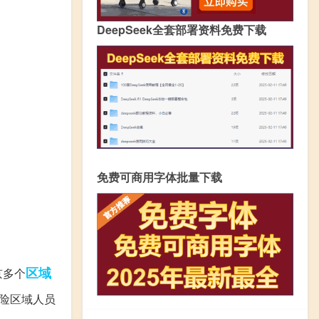
DeepSeek全套部署资料免费下载
免费可商用字体批量下载
区域
京多个
风险区域人员