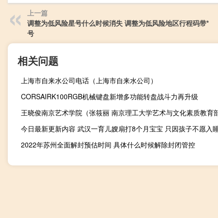
上一篇
调整为低风险星号什么时候消失 调整为低风险地区行程码带*
号
相关问题
上海市自来水公司电话（上海市自来水公司）
CORSAIRK100RGB机械键盘新增多功能转盘战斗力再升级
2022年苏州全面解封预估时间 具体什么时候解除封闭管控