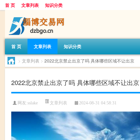
首 页
文章列表
知识分类
首 页
文章列表
知识分类
>
文章列表
>
2022北京禁止出京了吗 具体哪些区域不让出京
2022北京禁止出京了吗 具体哪些区域不让出京
文章列表
网友:
sslake
2024-08-31 04:58:31