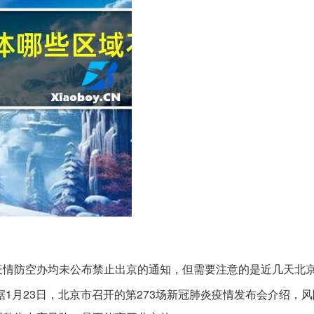
疫情防空办均未公布禁止出京的通知，但需要注意的是近几天北
1月23日，北京市召开的第273场新冠肺炎疫情发布会介绍，