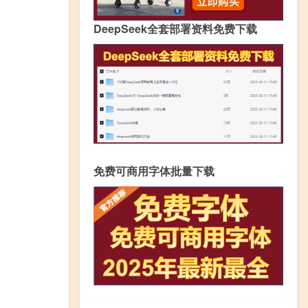
DeepSeek全套部署资料免费下载
免费可商用字体批量下载