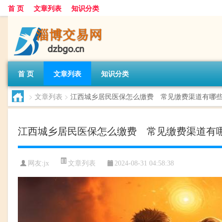
首 页
文章列表
知识分类
首 页
文章列表
知识分类
>
文章列表
>
江西城乡居民医保怎么缴费 常见缴费渠道有哪
江西城乡居民医保怎么缴费 常见缴费渠道有
文章列表
网友:
jx
2024-08-31 04:58:38