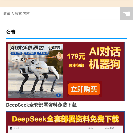
☚
公告
DeepSeek全套部署资料免费下载