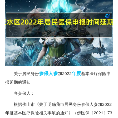
参保
人参
年度
关于居民身份
加2022
基本医疗保险申
报延期的通知
各参保人：
根据佛山市《关于明确我市居民身份参保人参加2022
年度基本医疗保险相关事项的通知》（佛医保〔2021〕73