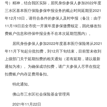
号）精神，结合我区实际，居民身份参保人参加2022年度
三水区基本医疗保险参保申报业务的截止时间延期至2021
年12月10日，请符合条件的参保人及时申报（备注：由于
11月19日后全市统一开展年度参保缴费核定，因此修改扣
费账户信息和停保申报业务不在本次延期范围内）。
居民身份参保人参加2022年度基本医疗保险将从2021
年11月下旬起分批扣费，到12月下旬结束，目前暂未收到
上级部门关于延期扣费的相关通知（若有延期，请以最新
通知为准）。为确保成功扣费，请广大参保人尽早在指定
扣费账户内存足费用备扣。
特此通知。
佛山市三水区社会保险基金管理局
2021年11月22日