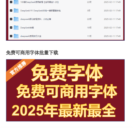
免费可商用字体批量下载