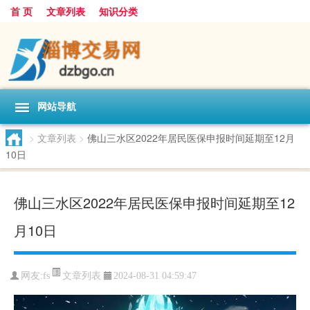
首 页
文章列表
知识分类
网站导航
>
文章列表
>
佛山三水区2022年居民医保申报时间延期至12月
10日
佛山三水区2022年居民医保申报时间延期至12
月10日
文章列表
网友:
fs
2024-08-31 04:59:47