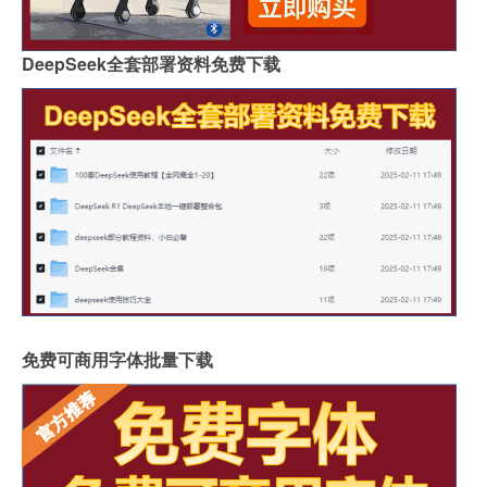
DeepSeek全套部署资料免费下载
免费可商用字体批量下载