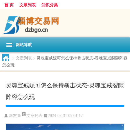
首 页
文章列表
知识分类
网站导航
>
文章列表
>
灵魂宝戒妮可怎么保持暴击状态-灵魂宝戒裂隙阵容
怎么玩
灵魂宝戒妮可怎么保持暴击状态-灵魂宝戒裂隙
阵容怎么玩
文章列表
网友:
lh
2024-08-31 05:01:17