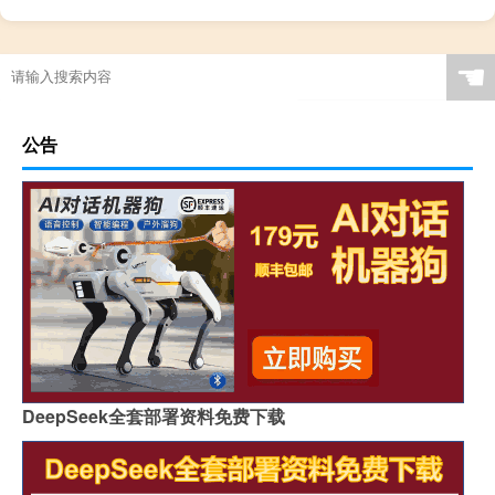
☚
公告
DeepSeek全套部署资料免费下载