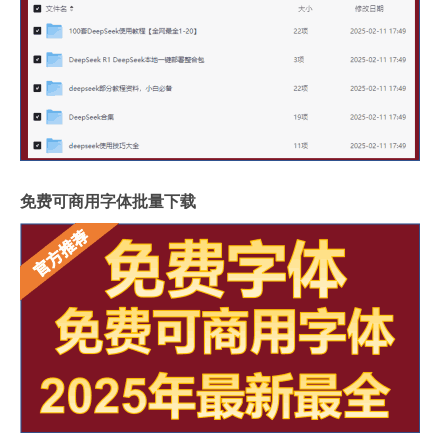
免费可商用字体批量下载