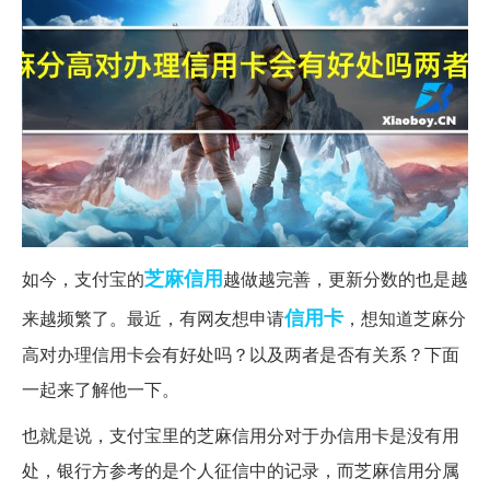
芝麻
信用
如今，支付宝的
越做越完善，更新分数的也是越
信用卡
来越频繁了。最近，有网友想申请
，想知道芝麻分
高对办理信用卡会有好处吗？以及两者是否有关系？下面
一起来了解他一下。
也就是说，支付宝里的芝麻信用分对于办信用卡是没有用
处，银行方参考的是个人征信中的记录，而芝麻信用分属