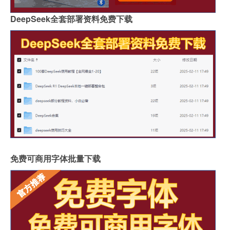
DeepSeek全套部署资料免费下载
免费可商用字体批量下载