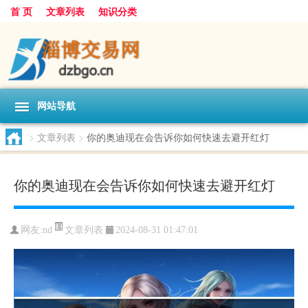
首 页
文章列表
知识分类
网站导航
>
文章列表
>
你的奥迪现在会告诉你如何快速去避开红灯
你的奥迪现在会告诉你如何快速去避开红灯
文章列表
网友:
nd
2024-08-31 01:47:01