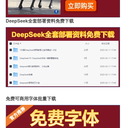
DeepSeek全套部署资料免费下载
免费可商用字体批量下载