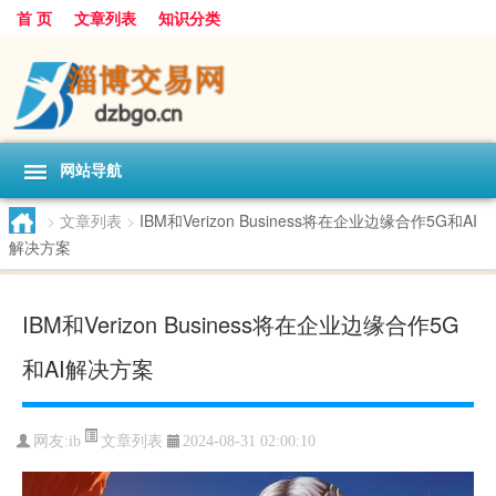
首 页
文章列表
知识分类
网站导航
>
文章列表
>
IBM和Verizon Business将在企业边缘合作5G和AI
解决方案
IBM和Verizon Business将在企业边缘合作5G
和AI解决方案
文章列表
网友:
ib
2024-08-31 02:00:10