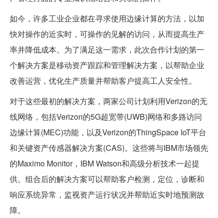
如今，许多工业企业都在寻求使用边缘计算的方法，以加
快对操作的近实时，可操作的见解的访问，从而提高生产
率并降低成本。为了满足这一需求，此次合作计划的第一
个解决方案是移动资产跟踪和管理解决方案，以帮助企业
改善运营，优化生产质量并帮助客户提高工人安全性。
对于这些最初的解决方案，两家公司计划利用Verizon的无
线网络，包括Verizon的5G超宽带(UWB)网络和多路访问
边缘计算(MEC)功能，以及Verizon的ThingSpace IoT平台
和关键资产传感器解决方案(CAS)。这些将与IBM市场领先
的Maximo Monitor，IBM Watson和高级分析技术一起提
供。组合后的解决方案可以帮助客户检测，定位，诊断和
响应系统异常，监视资产运行状况并帮助近实时地预测故
障。