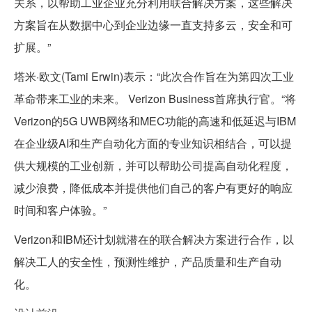
关系，以帮助工业企业充分利用联合解决方案，这些解决
方案旨在从数据中心到企业边缘一直支持多云，安全和可
扩展。”
塔米·欧文(Tami Erwin)表示：“此次合作旨在为第四次工业
革命带来工业的未来。 Verizon Business首席执行官。“将
Verizon的5G UWB网络和MEC功能的高速和低延迟与IBM
在企业级AI和生产自动化方面的专业知识相结合，可以提
供大规模的工业创新，并可以帮助公司提高自动化程度，
减少浪费，降低成本并提供他们自己的客户有更好的响应
时间和客户体验。”
Verizon和IBM还计划就潜在的联合解决方案进行合作，以
解决工人的安全性，预测性维护，产品质量和生产自动
化。