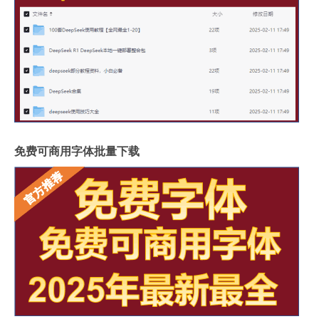
免费可商用字体批量下载