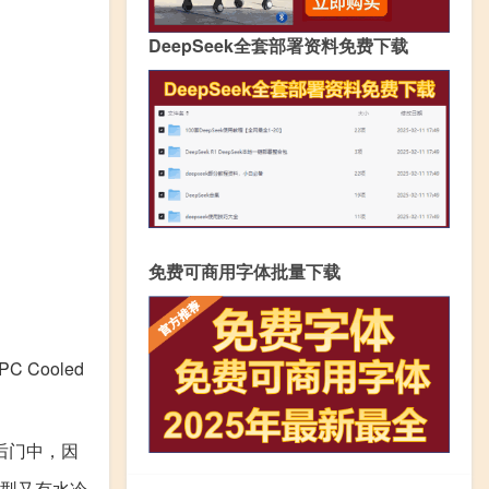
DeepSeek全套部署资料免费下载
免费可商用字体批量下载
 Cooled
到后门中，因
型又有水冷