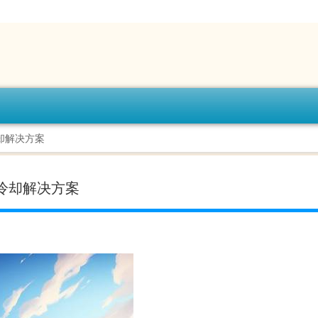
冷却解决方案
片冷却解决方案