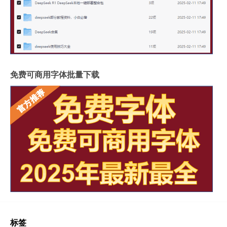
免费可商用字体批量下载
标签