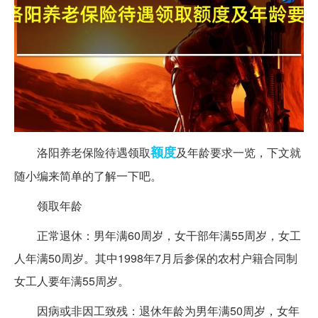
额度
洛阳养老保险待遇领取
及年龄要求一览，下文就
随小编来简单的了解一下吧。
领取年龄
正常退休：男年满60周岁，女干部年满55周岁，女工
人年满50周岁。其中1998年7月后参保的农村户籍合同制
女工人要年满55周岁。
因病或非因工致残：退休年龄为男年满50周岁，女年