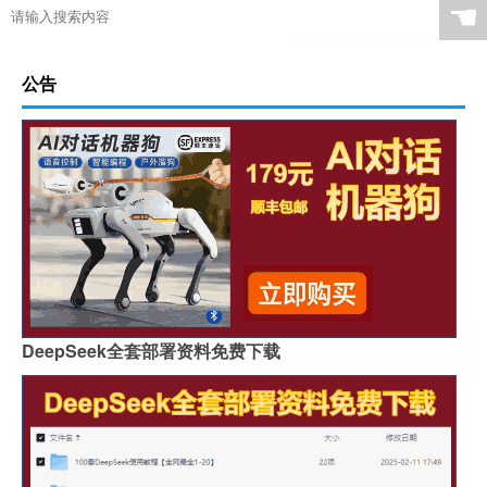
☚
公告
DeepSeek全套部署资料免费下载