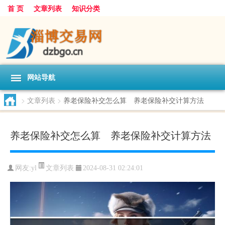
首 页
文章列表
知识分类
网站导航
>
文章列表
>
养老保险补交怎么算 养老保险补交计算方法
养老保险补交怎么算 养老保险补交计算方法
文章列表
网友:
yl
2024-08-31 02:24:01