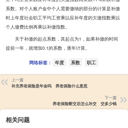
系数。对个人账户金中个人需要缴纳的部分的计算是补缴
时上年度社会职工平均工资乘以应补年度的欠缴指数乘以
个人缴费比例再乘以补缴指数。
关于补缴的起点系数，其起点为1，如果补缴的时间
提前一年，就增加0.1的系数，逐年计算。
网络标签：
年度
系数
职工
上一篇
补充养老保险是年金吗 养老保险什么意思
下一篇
养老保险断交后怎么补交 交多少钱
相关问题