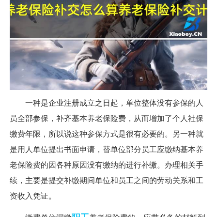
一种是企业注册成立之日起，单位整体没有参保的人
员全部参保，补齐基本养老保险费，从而增加了个人社保
缴费年限，所以说这种参保方式是很有必要的。另一种就
是用人单位提出书面申请，替单位部分员工应缴纳基本养
老保险费的因各种原因没有缴纳的进行补缴。办理相关手
续，主要是提交补缴期间单位和员工之间的劳动关系和工
资收入凭证。