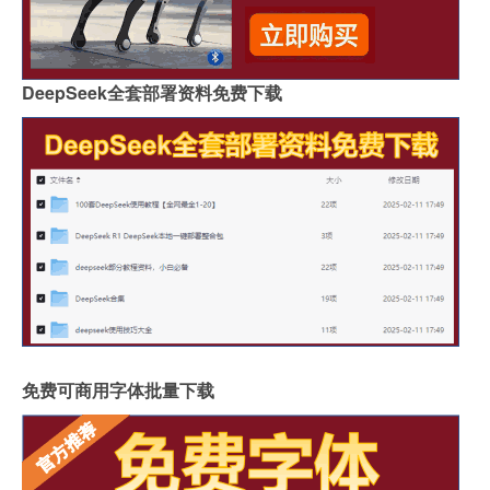
DeepSeek全套部署资料免费下载
免费可商用字体批量下载