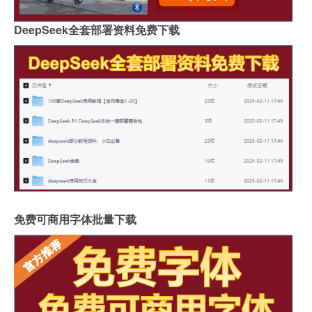
DeepSeek全套部署资料免费下载
免费可商用字体批量下载