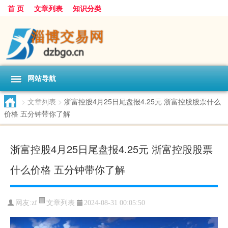
首 页
文章列表
知识分类
网站导航
>
文章列表
>
浙富控股4月25日尾盘报4.25元 浙富控股股票什么
价格 五分钟带你了解
浙富控股4月25日尾盘报4.25元 浙富控股股票
什么价格 五分钟带你了解
文章列表
网友:
zf
2024-08-31 00:05:50