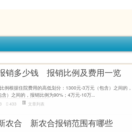
报销多少钱 报销比例及费用一览
根据住院费用的高低划分：1300元-3万元（包含）之间的
包含）之间的，报销比例为90%；4万元-10万...
3
433
文章列表
新农合 新农合报销范围有哪些