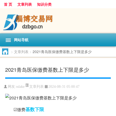
首 页
文章列表
知识分类
网站导航
>
文章列表
>
2021青岛医保缴费基数上下限是多少
2021青岛医保缴费基数上下限是多少
文章列表
网友:
sslake
2024-08-31 05:00:47
基数
下限
☑缴费