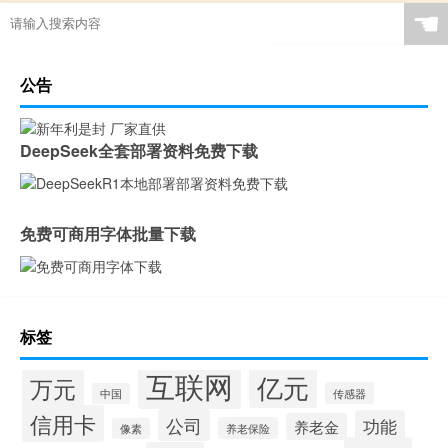
☚
公告
DeepSeek全套部署资料免费下载
免费可商用字体批量下载
标签
互联网
亿元
万元
传感器
中国
信用卡
公司
功能
养老金
养老保险
像素