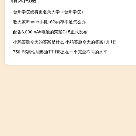
台州学院或将更名为大学（台州学院）
教大家iPhone手机16G内存不足怎么办
配备6,000mAh电池的荣耀C15正式发布
小鸡答题今天的答案是什么 小鸡答题今天的答案1月1日
750 PS高性能奥迪TT RS是在一个完全不同的水平