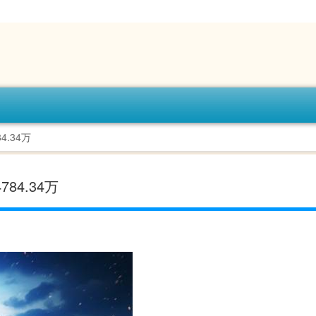
4.34万
84.34万