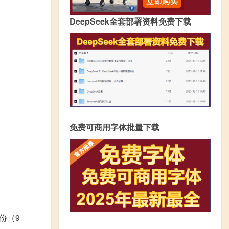
DeepSeek全套部署资料免费下载
免费可商用字体批量下载
份（9