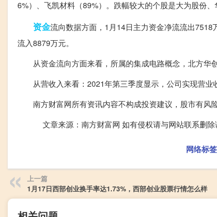
6%）、飞凯材料（89%）。跌幅较大的个股是大为股份
资金
流向数据方面，1月14日主力资金净流流出751
流入8879万元。
从资金流向方面来看，所属的集成电路概念，北方华创获
从营收入来看：2021年第三季度显示，公司实现营业收入49
南方财富网所有资讯内容不构成投资建议，股市有风险
文章来源：南方财富网 如有侵权请与网站联系删除
网络标签
上一篇
1月17日西部创业换手率达1.73%，西部创业股票行情怎么样
相关问题