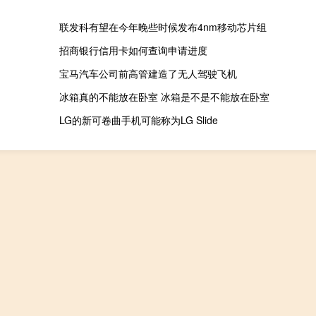
联发科有望在今年晚些时候发布4nm移动芯片组
招商银行信用卡如何查询申请进度
宝马汽车公司前高管建造了无人驾驶飞机
冰箱真的不能放在卧室 冰箱是不是不能放在卧室
LG的新可卷曲手机可能称为LG Slide